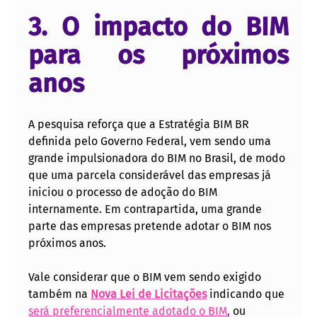
3. O impacto do BIM 
para os próximos 
anos
A pesquisa reforça que a Estratégia BIM BR 
definida pelo Governo Federal, vem sendo uma 
grande impulsionadora do BIM no Brasil, de modo 
que uma parcela considerável das empresas já 
iniciou o processo de adoção do BIM 
internamente. Em contrapartida, uma grande 
parte das empresas pretende adotar o BIM nos 
próximos anos. 
Vale considerar que o BIM vem sendo exigido 
também na 
Nova Lei de Licitações
 indicando que 
será preferencialmente adotado o BIM
,
 ou 