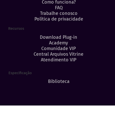
Como funciona?
FAQ
Trabalhe conosco
Política de privacidade
Recursos
Download Plug-in
Academy
Comunidade VIP
Central Arquivos Vitrine
Atendimento VIP
Especificação
Biblioteca