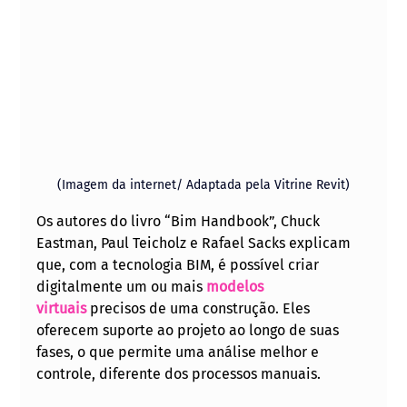
(Imagem da internet/ Adaptada pela Vitrine Revit)
Os autores do livro “Bim Handbook”, Chuck 
Eastman, Paul Teicholz e Rafael Sacks explicam 
que, com a tecnologia BIM, é possível criar 
digitalmente um ou mais 
modelos 
virtuais
 precisos de uma construção. Eles 
oferecem suporte ao projeto ao longo de suas 
fases, o que permite uma análise melhor e 
controle, diferente dos processos manuais. 