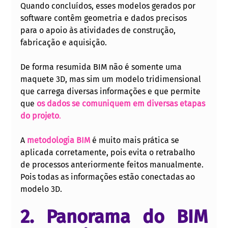
Quando concluídos, esses modelos gerados por 
software contêm geometria e dados precisos 
para o apoio às atividades de construção, 
fabricação e aquisição.
De forma resumida BIM não é somente uma 
maquete 3D, mas sim um modelo tridimensional 
que carrega diversas informações e que permite 
que
os dados se comuniquem em diversas etapas 
do projeto
. 
A 
metodologia BIM
 é muito mais prática se 
aplicada corretamente, pois evita o retrabalho 
de processos anteriormente feitos manualmente. 
Pois todas as informações estão conectadas ao 
modelo 3D.
2. Panorama do BIM 