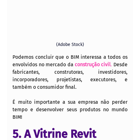
(Adobe Stock)
Podemos concluir que o BIM interessa a todos os 
envolvidos no mercado da
construção civil
.
 Desde 
fabricantes, construtoras, investidores, 
incorporadores, projetistas, executores, e 
também o consumidor final. 
É muito importante a sua empresa não perder 
tempo e desenvolver seus produtos no mundo 
BIM!
5. A Vitrine Revit