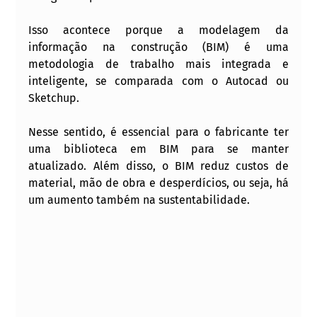
Isso acontece porque a modelagem da 
informação na construção (BIM) é uma 
metodologia de trabalho mais integrada e 
inteligente, se comparada com o Autocad ou 
Sketchup. 
Nesse sentido, é essencial para o fabricante ter 
uma biblioteca em BIM para se manter 
atualizado. Além disso, o BIM reduz custos de 
material, mão de obra e desperdícios, ou seja, há 
um aumento também na sustentabilidade.