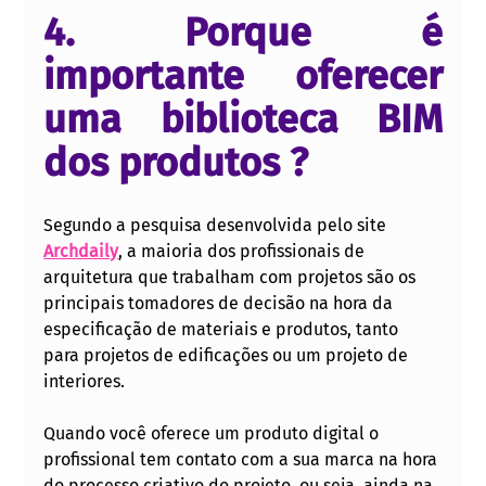
4. Porque é 
importante oferecer 
uma biblioteca BIM 
dos produtos ?
Segundo a pesquisa desenvolvida pelo site 
Archdaily
, a maioria dos profissionais de 
arquitetura que trabalham com projetos são os 
principais tomadores de decisão na hora da 
especificação de materiais e produtos, tanto 
para projetos de edificações ou um projeto de 
interiores.
Quando você oferece um produto digital o 
profissional tem contato com a sua marca na hora 
do processo criativo do projeto, ou seja, ainda na 