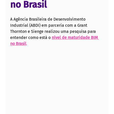
no Brasil
A Agência Brasileira de Desenvolvimento 
Industrial (ABDI) em parceria com a Grant 
Thornton e Sienge realizou uma pesquisa para 
entender como está o 
nível de maturidade BIM 
no Brasil
.