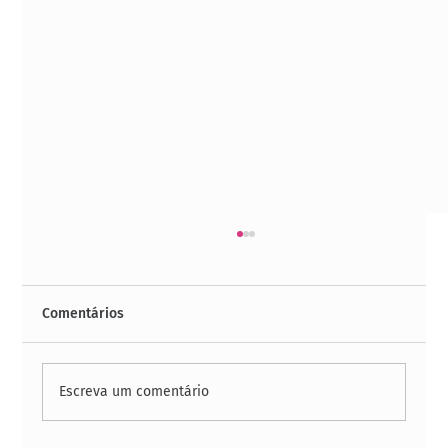
Comentários
Escreva um comentário