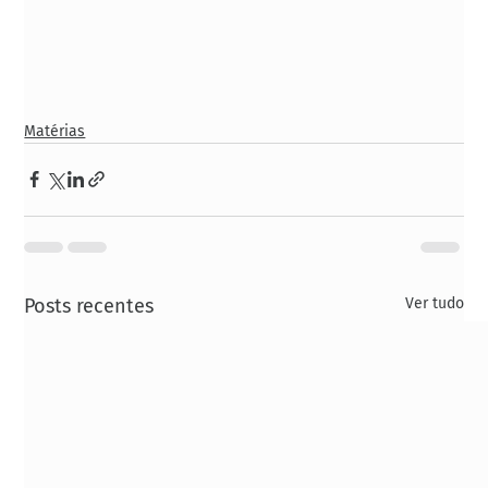
Matérias
Posts recentes
Ver tudo