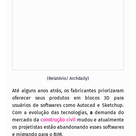
(Relatório/ Archdaily)
Até alguns anos atrás, os fabricantes priorizaram 
oferecer seus produtos em blocos 3D para 
usuários de softwares como Autocad e Sketchup. 
Com a evolução das tecnologias, 
a 
demanda do 
mercado da
construção civil
mudou e atualmente 
os projetistas estão abandonando esses softwares 
e migrando para o BIM. 