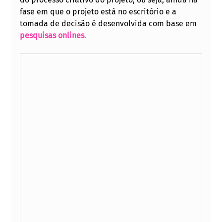
fase em que o projeto está no escritório e a 
tomada de decisão é desenvolvida com base em 
pesquisas onlines
.