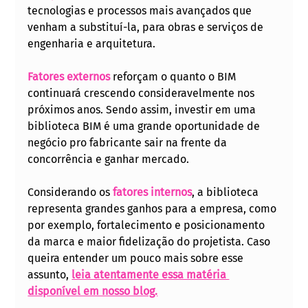
tecnologias e processos mais avançados que 
venham a substituí-la, para obras e serviços de 
engenharia e arquitetura.
Fatores externos
 reforçam o quanto o BIM 
continuará crescendo consideravelmente nos 
próximos anos. Sendo assim, investir em uma 
biblioteca BIM é uma grande oportunidade de 
negócio pro fabricante sair na frente da 
concorrência e ganhar mercado.
Considerando os 
fatores internos
, a biblioteca 
representa grandes ganhos para a empresa, como 
por exemplo, fortalecimento e posicionamento 
da marca e maior fidelização do projetista. Caso 
queira entender um pouco mais sobre esse 
assunto, 
leia atentamente essa matéria 
disponível em nosso blog.