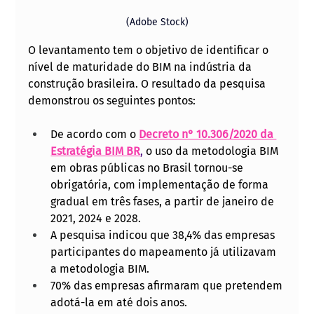
(Adobe Stock)
O levantamento tem o objetivo de identificar o 
nível de maturidade do BIM na indústria da 
construção brasileira. O resultado da pesquisa 
demonstrou os seguintes pontos:
De acordo com o 
Decreto n° 10.306/2020 da 
Estratégia BIM BR
,
 o uso da metodologia BIM 
em obras públicas no Brasil tornou-se 
obrigatória, com implementação de forma 
gradual em três fases, a partir de janeiro de 
2021, 2024 e 2028.
A pesquisa indicou que 38,4% das empresas 
participantes do mapeamento já utilizavam 
a metodologia BIM.
70% das empresas afirmaram que pretendem 
adotá-la em até dois anos.