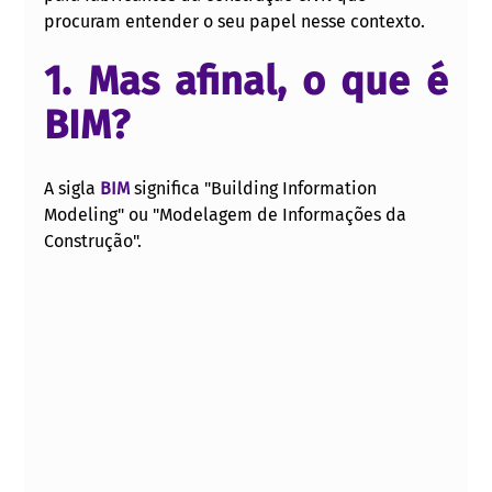
procuram entender o seu papel nesse contexto. 
1. Mas afinal, o que é 
BIM?  
A sigla 
BIM
 significa "Building Information 
Modeling" ou "Modelagem de Informações da 
Construção".