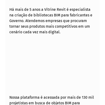
Há mais de 5 anos a Vitrine Revit é especialista 
na criação de bibliotecas BIM para fabricantes e 
Governo. Atendemos empresas que procuram 
tornar seus produtos mais competitivos em um 
cenário cada vez mais digital. 
Nossa plataforma é acessada por mais de 130 mil 
projetistas em busca de objetos BIM para 