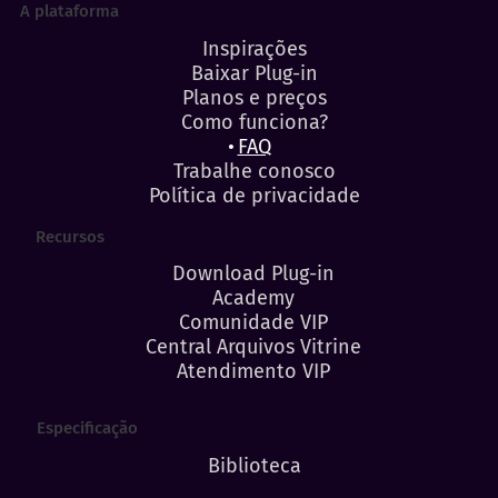
A plataforma
Inspirações
Baixar Plug-in
Planos e preços
Como funciona?
FAQ
Trabalhe conosco
Política de privacidade
Recursos
Download Plug-in
Academy
Comunidade VIP
Central Arquivos Vitrine
Atendimento VIP
Especificação
Biblioteca