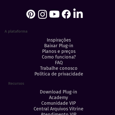
A plataforma
Inspirações
Baixar Plug-in
Planos e preços
Como funciona?
FAQ
Trabalhe conosco
Política de privacidade
Recursos
Download Plug-in
Academy
Comunidade VIP
Central Arquivos Vitrine
Atendimento VIP