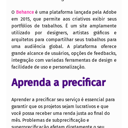
O 
Behance
 é uma plataforma lançada pela Adobe 
em 2015, que permite aos criativos exibir seus 
portfólios de trabalhos. É um site amplamente 
utilizado por designers, artistas gráficos e 
arquitetos para compartilhar seus trabalhos para 
uma audiência global. A plataforma oferece 
grande alcance de usuários, opções de feedbacks, 
integração com variadas ferramentas de design e 
facilidade de uso e personalização.
Aprenda a precificar
Aprender a precificar seu serviço é essencial para 
garantir que os projetos sejam lucrativos e que 
você possa receber uma renda justa ao final do 
mês. Problemas de subprecificação e 
superprecificação afetam diretamente o seu 