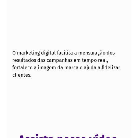
O marketing digital facilita a mensuração dos 
resultados das campanhas em tempo real, 
fortalece a imagem da marca e ajuda a fidelizar 
clientes.