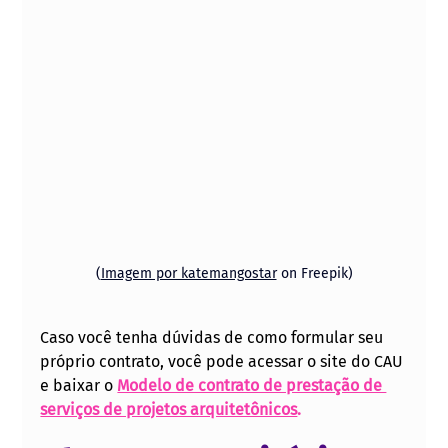
(
Imagem por katemangostar
 on Freepik)
Caso você tenha dúvidas de como formular seu 
próprio contrato, você pode acessar o site do CAU 
e baixar o 
Modelo de contrato de prestação de 
serviços de projetos arquitetônicos
.