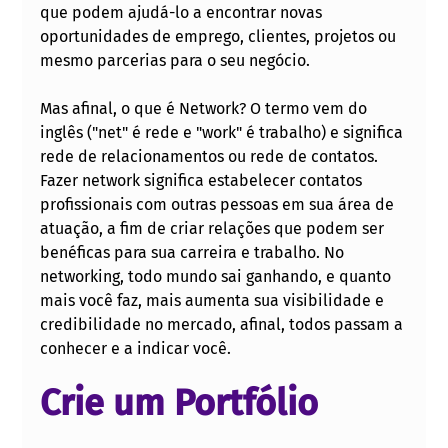
que podem ajudá-lo a encontrar novas 
oportunidades de emprego, clientes, projetos ou 
mesmo parcerias para o seu negócio.
Mas afinal, o que é Network? O termo vem do 
inglês ("net" é rede e "work" é trabalho) e significa 
rede de relacionamentos ou rede de contatos. 
Fazer network significa estabelecer contatos 
profissionais com outras pessoas em sua área de 
atuação, a fim de criar relações que podem ser 
benéficas para sua carreira e trabalho. No 
networking, todo mundo sai ganhando, e quanto 
mais você faz, mais aumenta sua visibilidade e 
credibilidade no mercado, afinal, todos passam a 
conhecer e a indicar você.
Crie um Portfólio