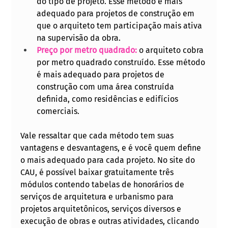
do tipo de projeto. Esse método é mais 
adequado para projetos de construção em 
que o arquiteto tem participação mais ativa 
na supervisão da obra.
Preço por metro quadrado:
o arquiteto cobra 
por metro quadrado construído. Esse método 
é mais adequado para projetos de 
construção com uma área construída 
definida, como residências e edifícios 
comerciais.
Vale ressaltar que cada método tem suas 
vantagens e desvantagens, e é você quem define 
o mais adequado para cada projeto. No site do 
CAU, é possível baixar gratuitamente três 
módulos contendo tabelas de honorários de 
serviços de arquitetura e urbanismo para 
projetos arquitetônicos, serviços diversos e 
execução de obras e outras atividades, clicando 