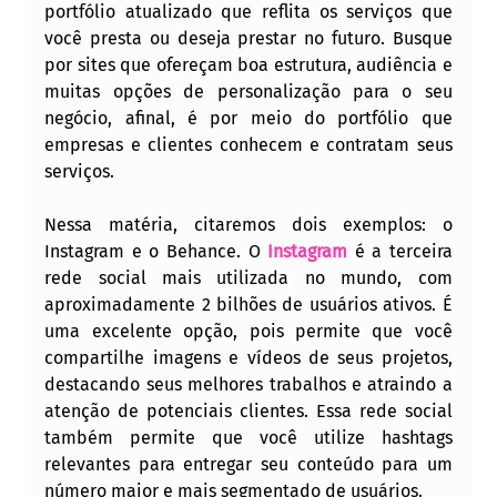
portfólio atualizado que reflita os serviços que 
você presta ou deseja prestar no futuro. Busque 
por sites que ofereçam boa estrutura, audiência e 
muitas opções de personalização para o seu 
negócio, afinal, é por meio do portfólio que 
empresas e clientes conhecem e contratam seus 
serviços.
Nessa matéria, citaremos dois exemplos: o 
Instagram e o Behance. O 
Instagram
 é a terceira 
rede social mais utilizada no mundo, com 
aproximadamente 2 bilhões de usuários ativos. É 
uma excelente opção, pois permite que você 
compartilhe imagens e vídeos de seus projetos, 
destacando seus melhores trabalhos e atraindo a 
atenção de potenciais clientes. Essa rede social 
também permite que você utilize hashtags 
relevantes para entregar seu conteúdo para um 
número maior e mais segmentado de usuários.