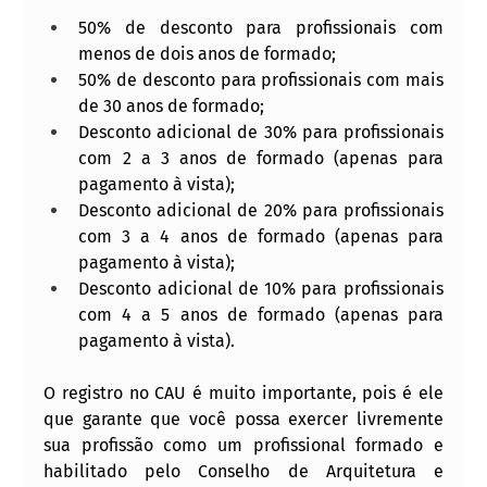
50% de desconto para profissionais com 
menos de dois anos de formado;
50% de desconto para profissionais com mais 
de 30 anos de formado;
Desconto adicional de 30% para profissionais 
com 2 a 3 anos de formado (apenas para 
pagamento à vista);
Desconto adicional de 20% para profissionais 
com 3 a 4 anos de formado (apenas para 
pagamento à vista);
Desconto adicional de 10% para profissionais 
com 4 a 5 anos de formado (apenas para 
pagamento à vista).
O registro no CAU é muito importante, pois é ele 
que garante que você possa exercer livremente 
sua profissão como um profissional formado e 
habilitado pelo Conselho de Arquitetura e 