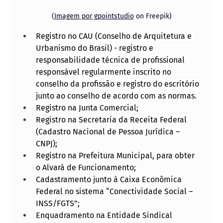
(
Imagem por gpointstudio
 on Freepik)
Registro no CAU (Conselho de Arquitetura e 
Urbanismo do Brasil) - registro e 
responsabilidade técnica de profissional 
responsável regularmente inscrito no 
conselho da profissão e registro do escritório 
junto ao conselho de acordo com as normas.
Registro na Junta Comercial;
Registro na Secretaria da Receita Federal 
(Cadastro Nacional de Pessoa Jurídica – 
CNPJ);
Registro na Prefeitura Municipal, para obter 
o Alvará de Funcionamento;
Cadastramento junto à Caixa Econômica 
Federal no sistema “Conectividade Social – 
INSS/FGTS”;
Enquadramento na Entidade Sindical 