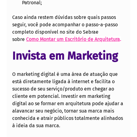
Patronal;
Caso ainda restem dúvidas sobre quais passos 
seguir, você pode acompanhar o passo-a-passo 
completo disponível no site do Sebrae 
sobre
Como Montar um Escritório de Arquitetura
.
Invista em Marketing
O marketing digital é uma área de atuação que 
está diretamente ligada à internet e facilita o 
sucesso de seu serviço/produto em chegar ao 
cliente em potencial. Investir em marketing 
digital ao se formar em arquitetura pode ajudar a 
alavancar seu negócio, tornar sua marca mais 
conhecida e atrair públicos totalmente alinhados 
à ideia da sua marca. 