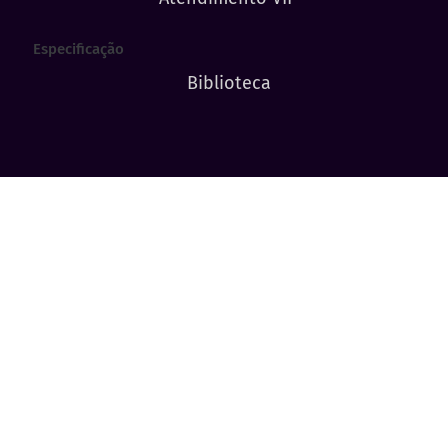
Especificação
Biblioteca