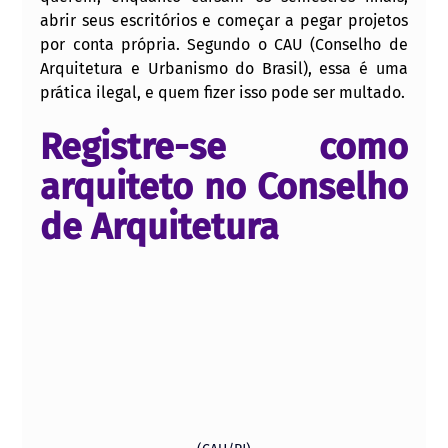
abrir seus escritórios e começar a pegar projetos 
por conta própria. Segundo o CAU (Conselho de 
Arquitetura e Urbanismo do Brasil), essa é uma 
prática ilegal, e quem fizer isso pode ser multado.
Registre-se como 
arquiteto no Conselho 
de Arquitetura