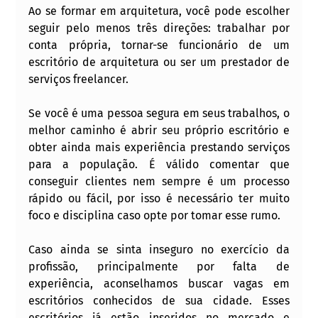
Ao se formar em arquitetura, você pode escolher 
seguir pelo menos três direções: trabalhar por 
conta própria, tornar-se funcionário de um 
escritório de arquitetura ou ser um prestador de 
serviços freelancer.
Se você é uma pessoa segura em seus trabalhos, o 
melhor caminho é abrir seu próprio escritório e 
obter ainda mais experiência prestando serviços 
para a população. É válido comentar que 
conseguir clientes nem sempre é um processo 
rápido ou fácil, por isso é necessário ter muito 
foco e disciplina caso opte por tomar esse rumo.
Caso ainda se sinta inseguro no exercício da 
profissão, principalmente por falta de 
experiência, aconselhamos buscar vagas em 
escritórios conhecidos de sua cidade. Esses 
escritórios já estão inseridos no mercado e 