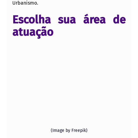
Urbanismo.
Escolha sua área de 
atuação
(Image by Freepik)