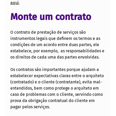
aqui
.
Monte um contrato
O contrato de prestação de serviços são 
instrumentos legais que definem os termos e as 
condições de um acordo entre duas partes, ele 
estabelece, por exemplo,  as responsabilidades e 
os direitos de cada uma das partes envolvidas.
Os contratos são importantes porque ajudam a 
estabelecer expectativas claras entre o arquiteto 
(contratado) e o cliente (contratante), evita mal-
entendidos, bem como protege o arquiteto em 
caso de problemas com o cliente, servindo como 
prova da obrigação contratual do cliente em 
pagar pelos serviços.