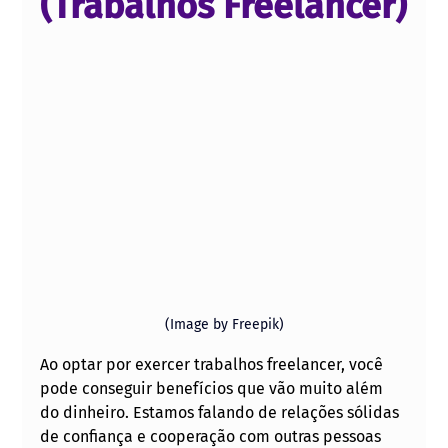
(Trabalhos Freelancer)
(Image by Freepik)
Ao optar por exercer trabalhos freelancer, você 
pode conseguir benefícios que vão muito além 
do dinheiro. Estamos falando de relações sólidas 
de confiança e cooperação com outras pessoas 