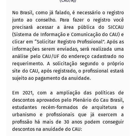
(CAU/RJ)
No Brasil, como já falado, é necessário o registro 
junto ao conselho. Para fazer o registro você 
precisará acessar a área pública do SICCAU 
(Sistema de Informação e Comunicação do CAU) e 
clicar em “Solicitar Registro Profissional”. Após as 
informações serem enviadas, será realizada uma 
análise pelo CAU/UF do endereço cadastrado no 
requerimento. A solicitação segundo o próprio 
site do CAU, após registrado, o profissional estará 
sujeito ao pagamento da anuidade.
Em 2021, com a ampliação das políticas de 
descontos aprovados pelo Plenário do Cau Brasil, 
estudantes recém-formados de arquitetura e 
urbanismo e profissionais que já exercem a 
profissão há mais de 30 anos podem conseguir 
descontos na anuidade do CAU: