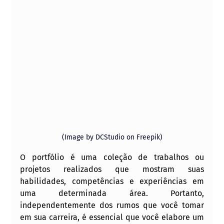
(Image by DCStudio on Freepik)
O portfólio é uma coleção de trabalhos ou 
projetos realizados que mostram suas 
habilidades, competências e experiências em 
uma determinada área. Portanto, 
independentemente dos rumos que você tomar 
em sua carreira, é essencial que você elabore um 