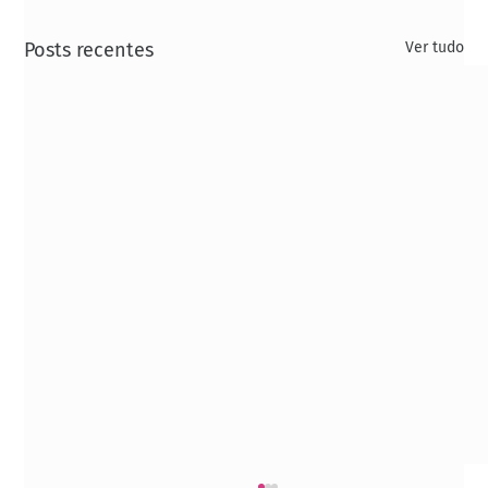
Posts recentes
Ver tudo