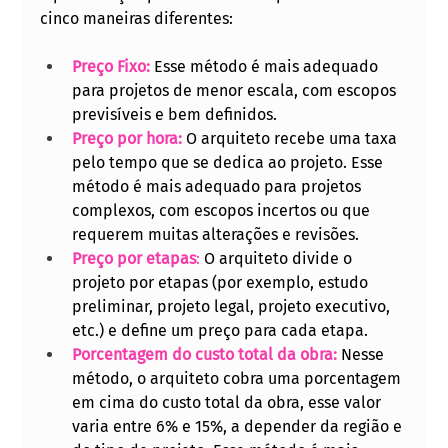
cinco maneiras diferentes:
Preço Fixo:
Esse método é mais adequado 
para projetos de menor escala, com escopos 
previsíveis e bem definidos.
Preço por hora:
 O arquiteto recebe uma taxa 
pelo tempo que se dedica ao projeto. Esse 
método é mais adequado para projetos 
complexos, com escopos incertos ou que 
requerem muitas alterações e revisões.
Preço por etapas
:
 O arquiteto divide o 
projeto por etapas (por exemplo, estudo 
preliminar, projeto legal, projeto executivo, 
etc.) e define um preço para cada etapa.
Porcentagem do custo total da obra:
Nesse 
método, o arquiteto cobra uma porcentagem 
em cima do custo total da obra, esse valor 
varia entre 6% e 15%, a depender da região e 