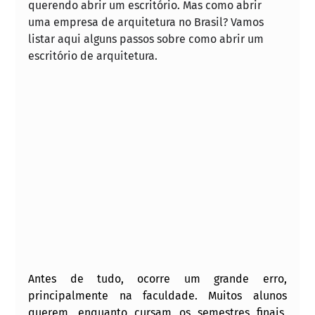
querendo abrir um escritório. Mas como abrir 
uma empresa de arquitetura no Brasil? Vamos 
listar aqui alguns passos sobre como abrir um 
escritório de arquitetura.
Antes de tudo, ocorre um grande erro, 
principalmente na faculdade. Muitos alunos 
querem, enquanto cursam os semestres finais, 