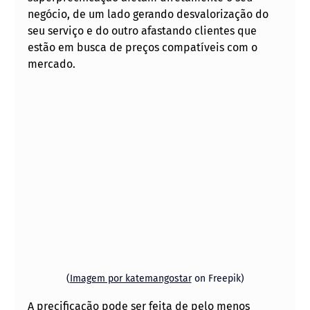
negócio, de um lado gerando desvalorização do 
seu serviço e do outro afastando clientes que 
estão em busca de preços compatíveis com o 
mercado.
(
Imagem por katemangostar
 on Freepik)
A precificação pode ser feita de pelo menos 