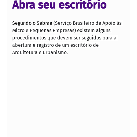
Abra seu escritório
Segundo o Sebrae 
(Serviço Brasileiro de Apoio às 
Micro e Pequenas Empresas) existem alguns 
procedimentos que devem ser seguidos para a 
abertura e registro de um escritório de 
Arquitetura e urbanismo: