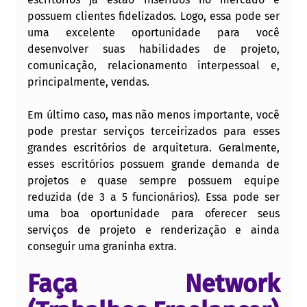
possuem clientes fidelizados. Logo, essa pode ser 
uma excelente oportunidade para você 
desenvolver suas habilidades de projeto, 
comunicação, relacionamento interpessoal e, 
principalmente, vendas.  
Em último caso, mas não menos importante, você 
pode prestar serviços terceirizados para esses 
grandes escritórios de arquitetura. Geralmente, 
esses escritórios possuem grande demanda de 
projetos e quase sempre possuem equipe 
reduzida (de 3 a 5 funcionários). Essa pode ser 
uma boa oportunidade para oferecer seus 
serviços de projeto e renderização e ainda 
conseguir uma graninha extra.
Faça Network 