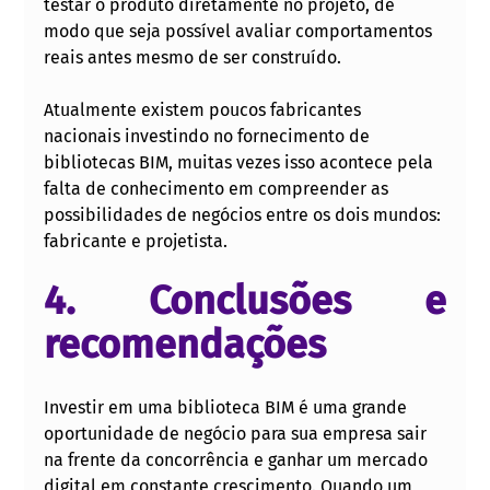
testar o produto diretamente no projeto, de 
modo que seja possível avaliar comportamentos 
reais antes mesmo de ser construído.
Atualmente existem poucos fabricantes 
nacionais investindo no fornecimento de 
bibliotecas BIM, muitas vezes isso acontece pela 
falta de conhecimento em compreender as 
possibilidades de negócios entre os dois mundos: 
fabricante e projetista. 
4. Conclusões e  
recomendações
Investir em uma biblioteca BIM é uma grande 
oportunidade de negócio para sua empresa sair 
na frente da concorrência e ganhar um mercado 
digital em constante crescimento. Quando um 