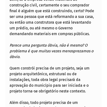
construção civil, certamente o seu comprador 
final é alguém que está construindo, certo? Pode 
ser uma pessoa que está reformando a sua casa, 
ou então uma construtora que está levantando 
um prédio, ou até mesmo o Governo 
demandando materiais em compras públicas. 
Parece uma pergunta óbvia, não é mesmo? O 
problema é que muitas vezes menosprezamos o 
óbvio. 
Quem constrói precisa de um projeto, seja um 
projeto arquitetônico, estrutural ou de 
instalações, toda obra legal precisará da 
aprovação do município para ser iniciada e o 
projeto torna-se obrigatório neste contexto. 
Além disso, todo projeto precisa de um 