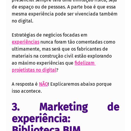
de espaço ou de pessoas. A parte boa é que essa 
mesma experiência pode ser vivenciada também 
no digital.
Estratégias de negócios focadas em 
experiências
 nunca foram tão comentadas como 
ultimamente, mas será que os fabricantes de 
materiais na construção civil estão explorando 
ao máximo experiências que 
fidelizam 
projetistas no digital
?
A resposta é 
NÃO
! Explicaremos abaixo porque 
isso acontece.
3. Marketing de 
experiência: 
Biblioteca BIM