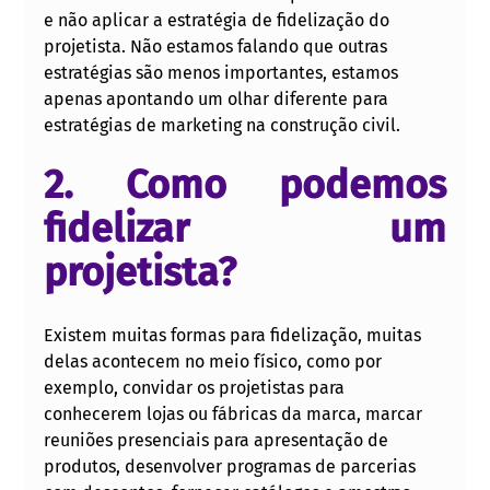
e não aplicar a estratégia de fidelização do 
projetista. Não estamos falando que outras 
estratégias são menos importantes, estamos 
apenas apontando um olhar diferente para 
estratégias de marketing na construção civil. 
2. Como podemos 
fidelizar um 
projetista? 
Existem muitas formas para fidelização, muitas 
delas acontecem no meio físico, como por 
exemplo, convidar os projetistas para 
conhecerem lojas ou fábricas da marca, marcar 
reuniões presenciais para apresentação de 
produtos, desenvolver programas de parcerias 