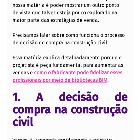
nossa matéria é poder mostrar um outro ponto 
de vista que talvez esteja pouco explorado na 
maior parte das estratégias de venda. 
Precisamos falar sobre como funciona o processo 
de decisão de compra na construção civil. 
Essa matéria explica detalhadamente porque o 
projetista é peça fundamental para aumentar as 
vendas e 
como o fabricante pode fidelizar esses 
profissionais por meio de bibliotecas BIM
.
1. A decisão de 
compra na construção 
civil