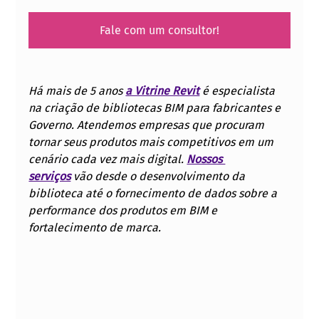
Fale com um consultor!
Há mais de 5 anos 
a Vitrine Revit
 é especialista 
na criação de bibliotecas BIM para fabricantes e 
Governo. Atendemos empresas que procuram 
tornar seus produtos mais competitivos em um 
cenário cada vez mais digital. 
Nossos 
serviços
vão desde o desenvolvimento da 
biblioteca até o fornecimento de dados sobre a 
performance dos produtos em BIM e 
fortalecimento de marca.