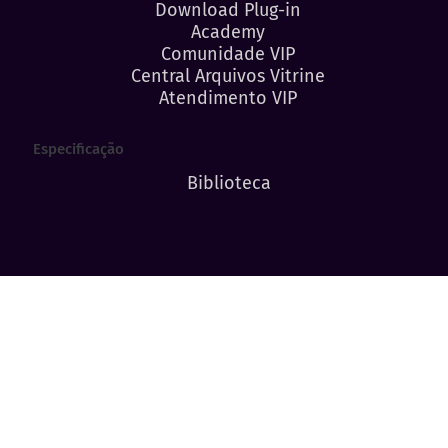
Download Plug-in
Academy
Comunidade VIP
Central Arquivos Vitrine
Atendimento VIP
Especificação
Biblioteca