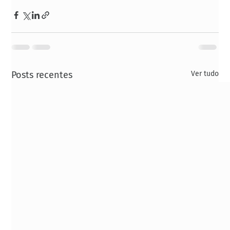
Posts recentes
Ver tudo