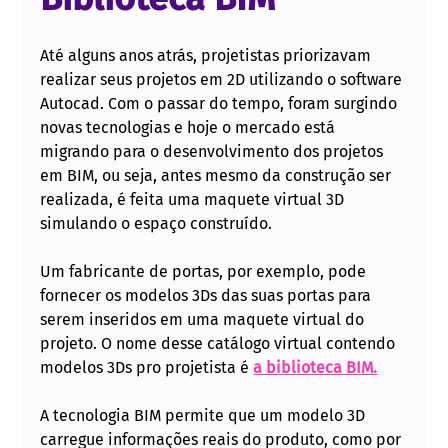
Até alguns anos atrás, projetistas priorizavam 
realizar seus projetos em 2D utilizando o software 
Autocad. Com o passar do tempo, foram surgindo 
novas tecnologias e hoje o mercado está 
migrando para o desenvolvimento dos projetos 
em BIM, ou seja, antes mesmo da construção ser 
realizada, é feita uma maquete virtual 3D 
simulando o espaço construído. 
Um fabricante de portas, por exemplo, pode 
fornecer os modelos 3Ds das suas portas para 
serem inseridos em uma maquete virtual do 
projeto. O nome desse catálogo virtual contendo 
modelos 3Ds pro projetista é 
a biblioteca BIM.
A tecnologia BIM permite que um modelo 3D 
carregue informações reais do produto, como por 