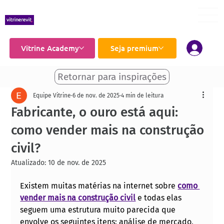
Vitrine Academy
Seja premium
Retornar para inspirações
Equipe Vitrine
6 de nov. de 2025
4 min de leitura
Fabricante, o ouro está aqui:
como vender mais na construção
civil?
Atualizado:
10 de nov. de 2025
Existem muitas matérias na internet sobre 
como 
vender mais na construção civil
 e todas elas 
seguem uma estrutura muito parecida que 
envolve os seguintes itens: análise de mercado, 