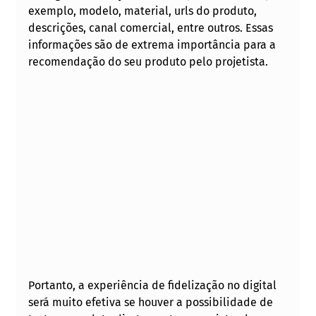
exemplo, modelo, material, urls do produto, 
descrições, canal comercial, entre outros. Essas 
informações são de extrema importância para a 
recomendação do seu produto pelo projetista.
Portanto, a experiência de fidelização no digital 
será muito efetiva se houver a possibilidade de 