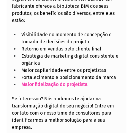
fabricante oferece a biblioteca BIM dos seus 
produtos, os benefícios são diversos, entre eles 
estão: 
Visibilidade no momento de concepção e 
tomada de decisões do projeto
Retorno em vendas pelo cliente final
Estratégia de marketing digital consistente e 
orgânica
Maior capilaridade entre os projetistas
Fortalecimento e posicionamento da marca
Maior fidelização do projetista
Se interessou? Nós podemos te ajudar na 
transformação digital do seu negócio! Entre em 
contato com o nosso time de consultores para 
identificarmos a melhor solução para a sua 
empresa.