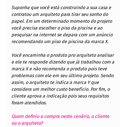
Suponha que você está construindo a sua casa e 
contratou um arquiteto para tirar seu sonho do 
papel. Em um determinado momento do projeto 
você precisa escolher o piso da piscina e ao 
pesquisar na internet se depara com um anúncio 
recomendando um piso de piscina da marca X. 
Você encaminha o produto pro arquiteto analisar 
e ele te responde dizendo que já trabalhou com a 
marca X e não recomenda o produto pois teve 
problemas com ele em seu último projeto. Sendo 
assim, o arquiteto te indica a marca Y que 
considera um melhor custo benefício. Por fim, o 
cliente aprova a indicação pois seus requisitos 
foram atendidos.  
Quem definiu a compra neste cenário, o cliente 
ou o arquiteto? 