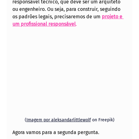
responsável técnico, que deve ser um arquiteto 
ou engenheiro. Ou seja, para construir, seguindo 
os padrões legais, precisaremos de um 
projeto e 
um profissional responsável
. 
(
Imagem por aleksandarlittlewolf
 on Freepik)
Agora vamos para a segunda pergunta.