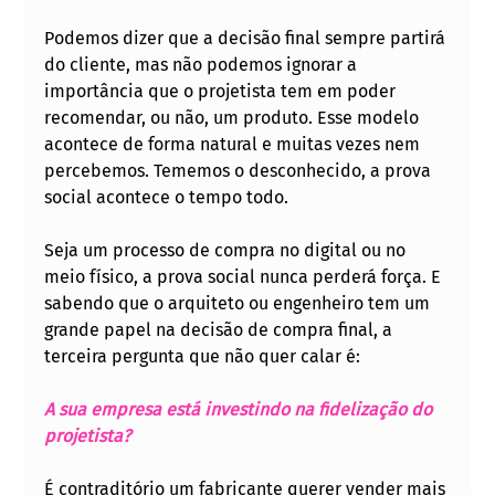
Podemos dizer que a decisão final sempre partirá 
do cliente, mas não podemos ignorar a 
importância que o projetista tem em poder 
recomendar, ou não, um produto. Esse modelo 
acontece de forma natural e muitas vezes nem 
percebemos. Tememos o desconhecido, a prova 
social acontece o tempo todo.
Seja um processo de compra no digital ou no 
meio físico, a prova social nunca perderá força. E 
sabendo que o arquiteto ou engenheiro tem um 
grande papel na decisão de compra final, a 
terceira pergunta que não quer calar é: 
A sua empresa está investindo na fidelização do 
projetista? 
É contraditório um fabricante querer vender mais 