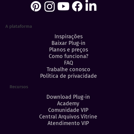
A plataforma
Inspirações
Baixar Plug-in
Planos e preços
Como funciona?
FAQ
Trabalhe conosco
Política de privacidade
Recursos
Download Plug-in
Academy
Comunidade VIP
Central Arquivos Vitrine
Atendimento VIP