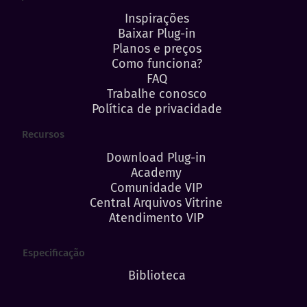
Inspirações
Baixar Plug-in
Planos e preços
Como funciona?
FAQ
Trabalhe conosco
Política de privacidade
Recursos
Download Plug-in
Academy
Comunidade VIP
Central Arquivos Vitrine
Atendimento VIP
Especificação
Biblioteca