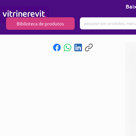
Baix
Biblioteca de produtos