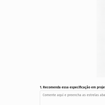
1. Recomenda essa especificação em proje