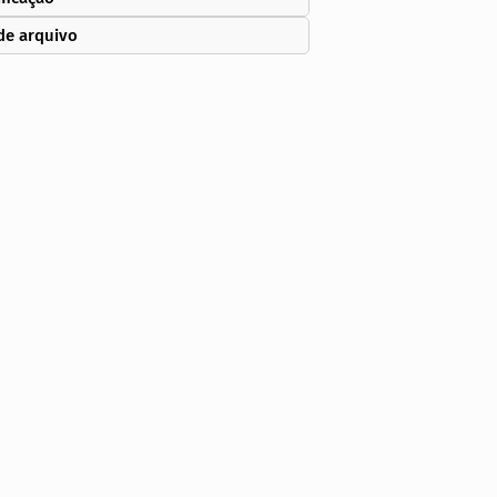
de arquivo