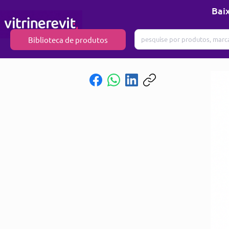
Baix
Biblioteca de produtos