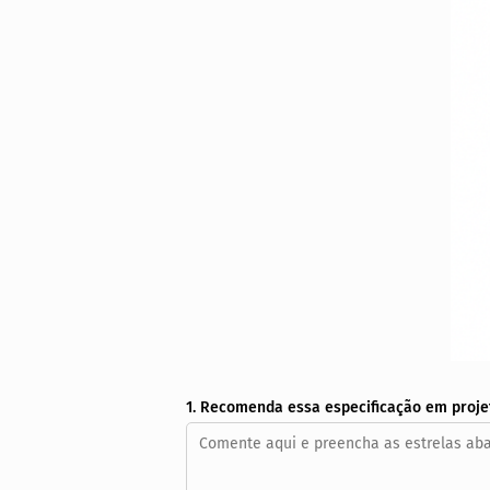
1. Recomenda essa especificação em proje