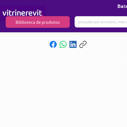
Baix
Biblioteca de produtos