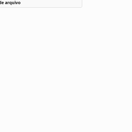
de arquivo