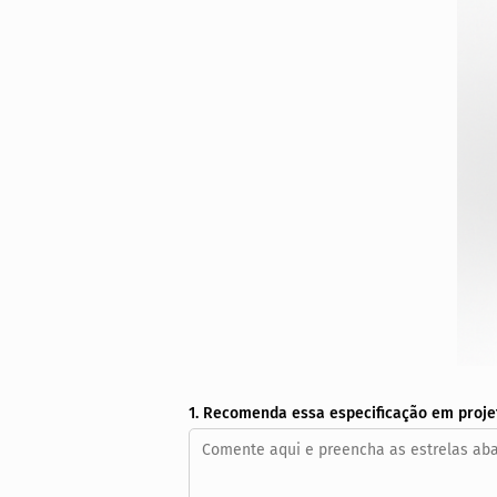
1. Recomenda essa especificação em proje