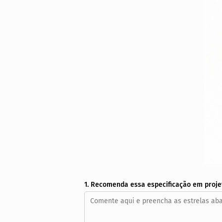
1. Recomenda essa especificação em proje