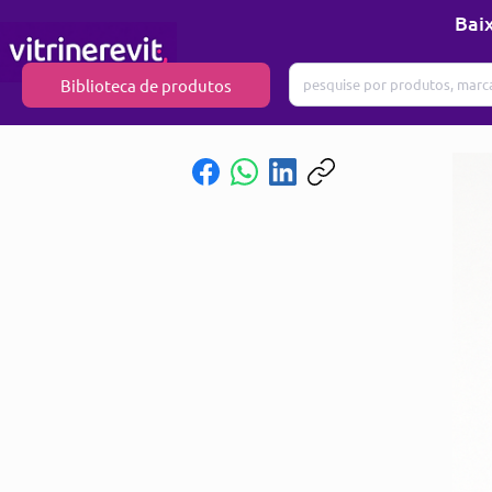
Baix
Biblioteca de produtos