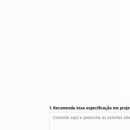
1. Recomenda essa especificação em proje