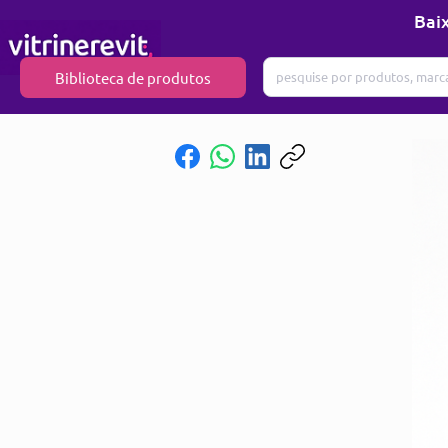
Baix
Biblioteca de produtos