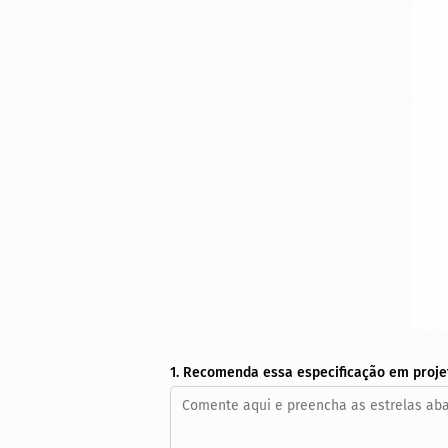
1. Recomenda essa especificação em proje