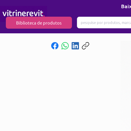
Baix
Biblioteca de produtos