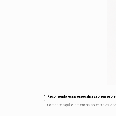
1. Recomenda essa especificação em proje