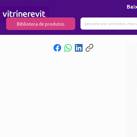
Baix
Biblioteca de produtos