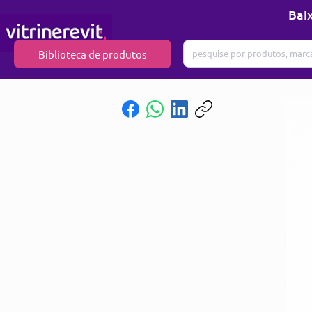
Baix
Biblioteca de produtos