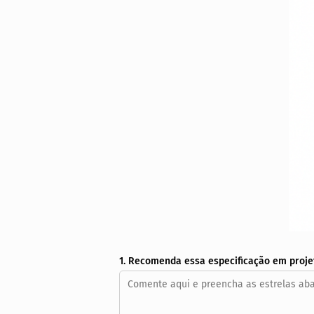
1. Recomenda essa especificação em proje