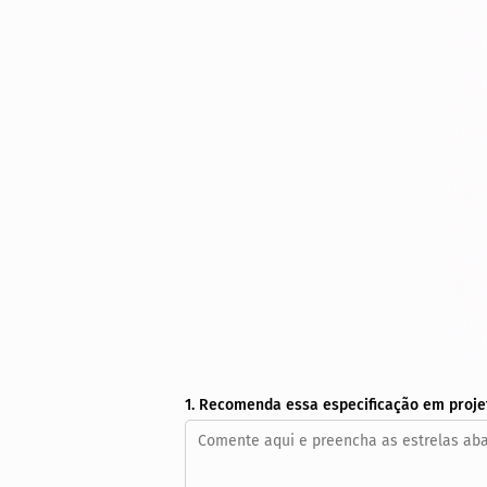
1. Recomenda essa especificação em proje