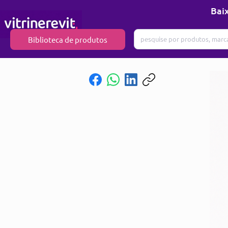
Baix
Biblioteca de produtos