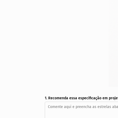
1. Recomenda essa especificação em proje