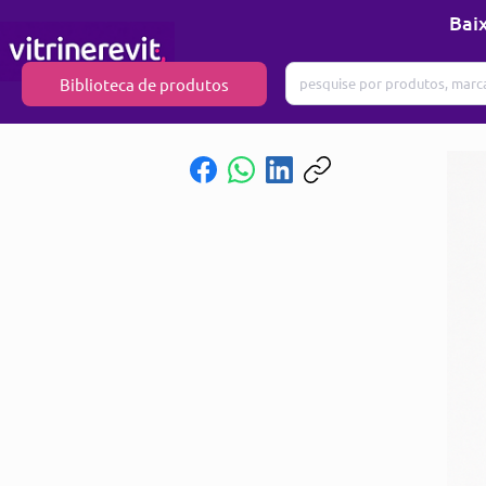
Baix
Biblioteca de produtos