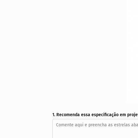
1. Recomenda essa especificação em proje