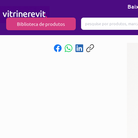
Baix
Biblioteca de produtos