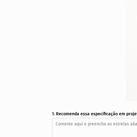
1. Recomenda essa especificação em proje