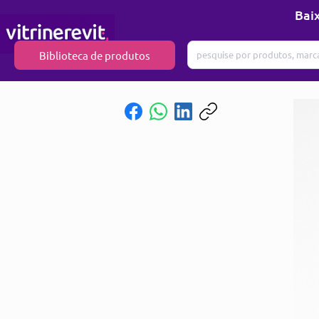
Baix
Biblioteca de produtos