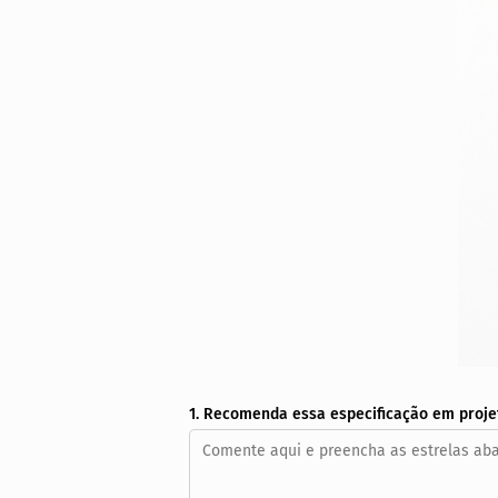
1. Recomenda essa especificação em proje