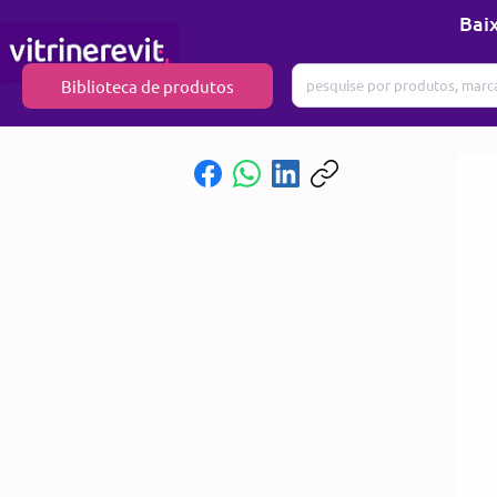
Baix
Biblioteca de produtos