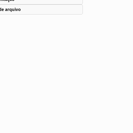
de arquivo