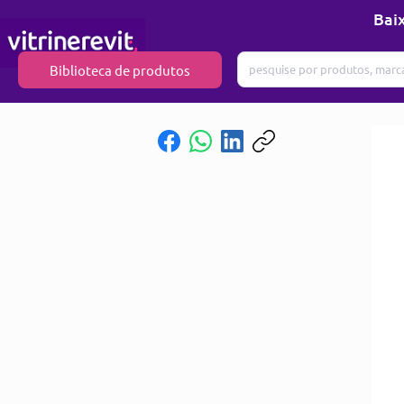
Baix
Biblioteca de produtos