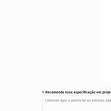
1. Recomenda essa especificação em proje