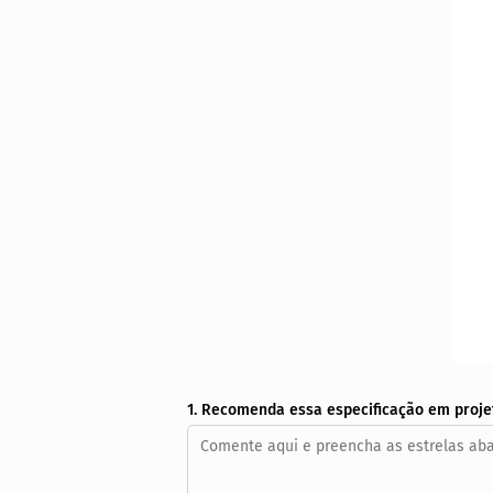
1. Recomenda essa especificação em proje