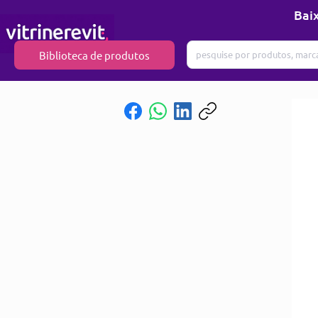
Baix
Biblioteca de produtos