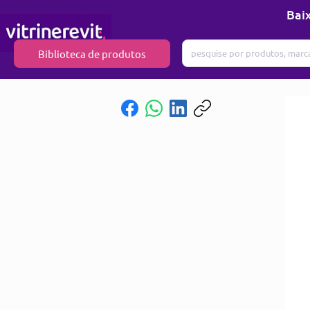
Baix
Biblioteca de produtos