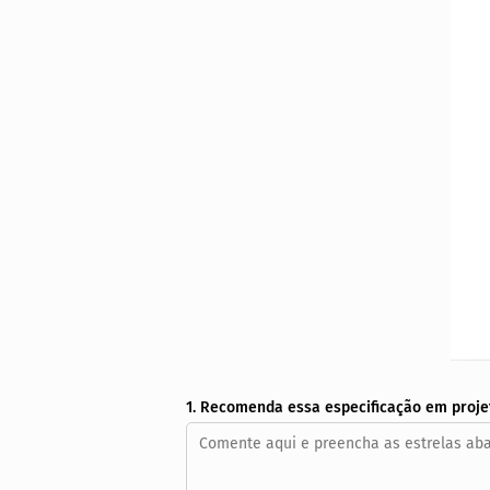
1. Recomenda essa especificação em proje