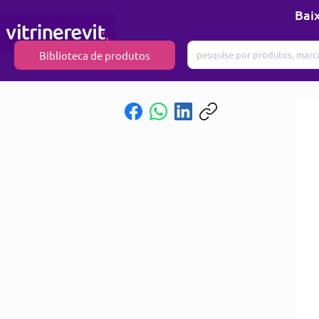
Baix
Biblioteca de produtos