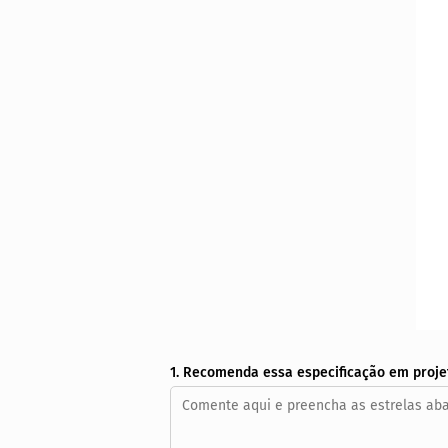
1. Recomenda essa especificação em proje