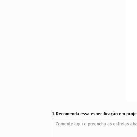
1. Recomenda essa especificação em proje