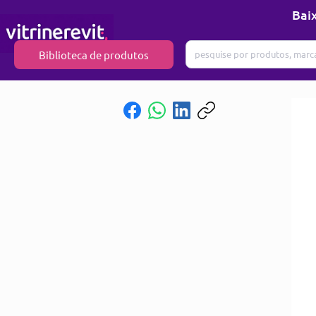
Baix
Biblioteca de produtos