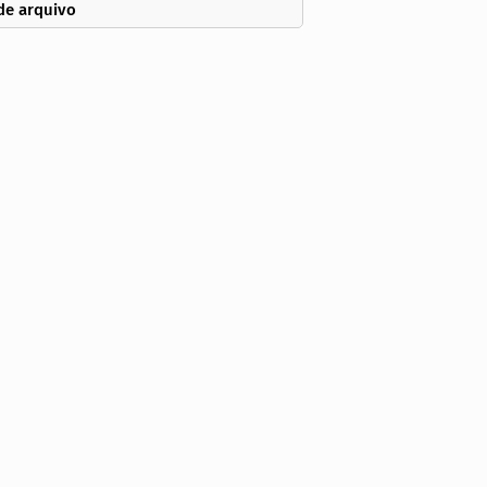
de arquivo