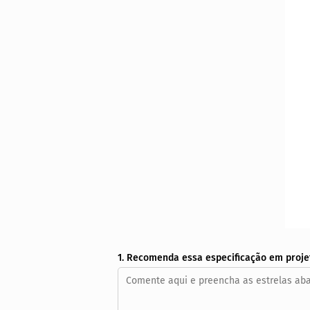
1. Recomenda essa especificação em proje