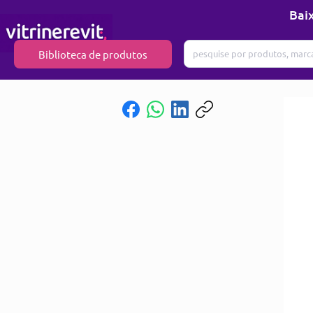
Baix
Biblioteca de produtos