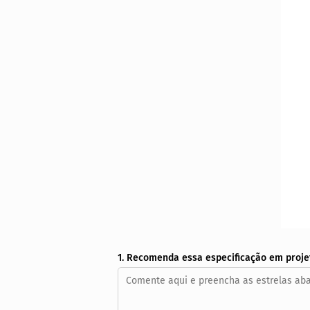
1. Recomenda essa especificação em proje