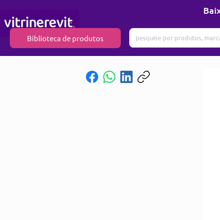
Baix
Biblioteca de produtos