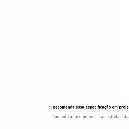
1. Recomenda essa especificação em proje