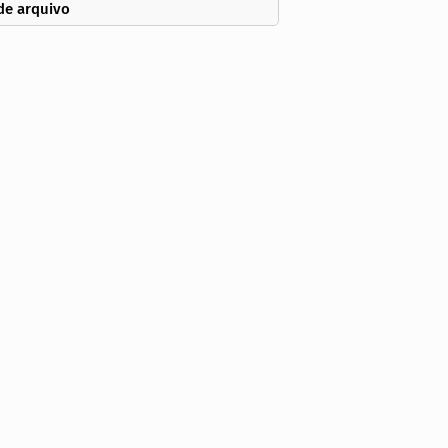
de arquivo