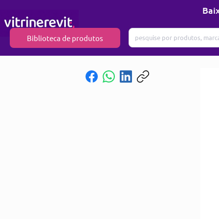
Baix
Biblioteca de produtos