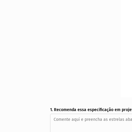
1. Recomenda essa especificação em proje