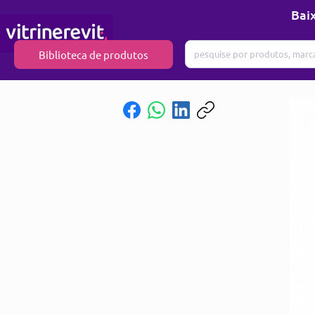
Baix
Biblioteca de produtos