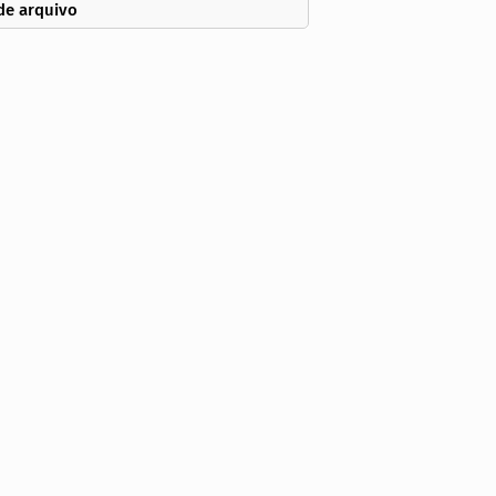
de arquivo