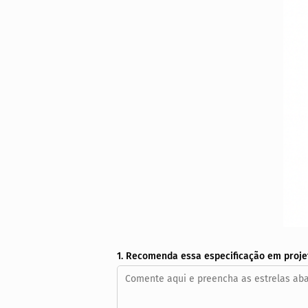
1. Recomenda essa especificação em proje