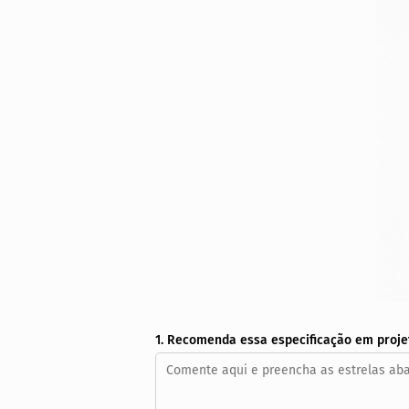
1. Recomenda essa especificação em proje