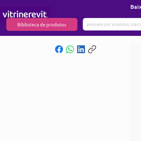
Baix
Biblioteca de produtos