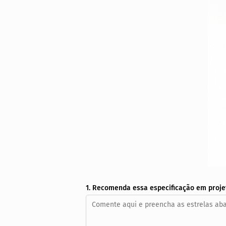
1. Recomenda essa especificação em proje