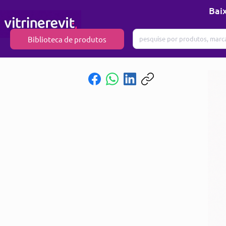
Baix
Biblioteca de produtos