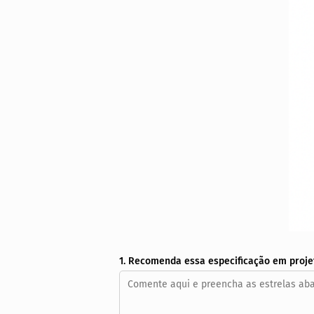
1. Recomenda essa especificação em proje