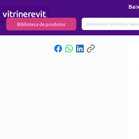
Baix
Biblioteca de produtos