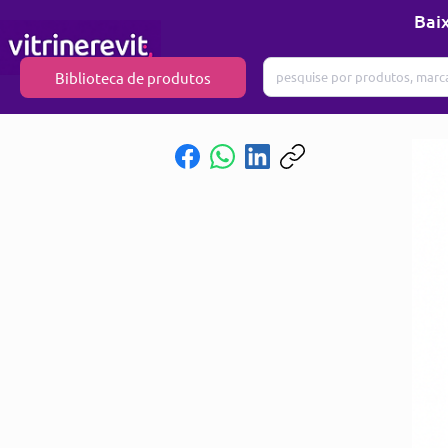
Baix
Biblioteca de produtos