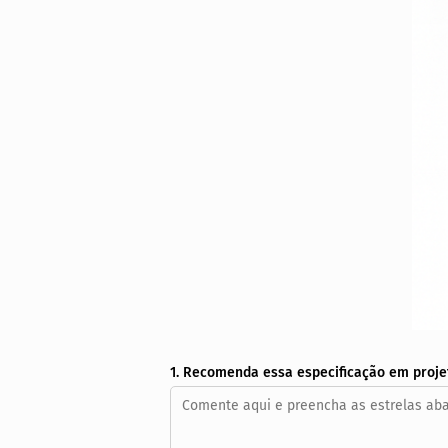
1. Recomenda essa especificação em proje