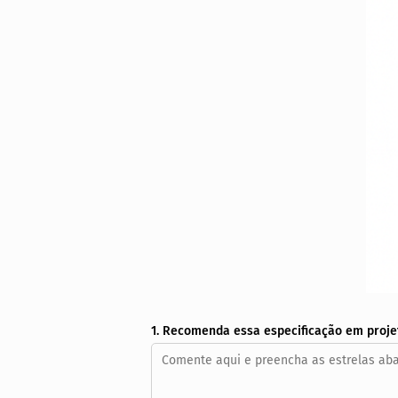
1. Recomenda essa especificação em proje