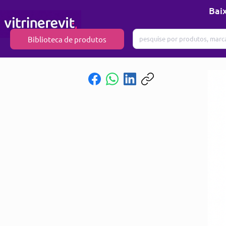
Baix
Biblioteca de produtos