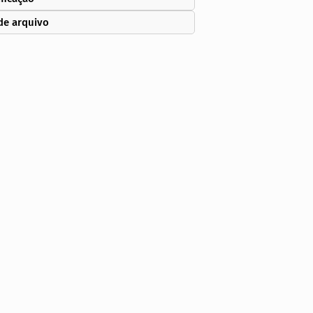
de arquivo