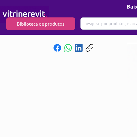
Baix
Biblioteca de produtos