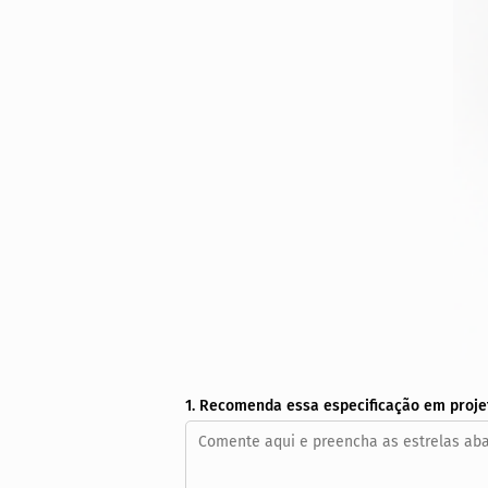
1. Recomenda essa especificação em proje