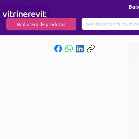
Baix
Biblioteca de produtos