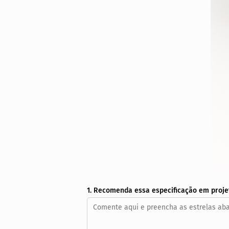
1. Recomenda essa especificação em proje