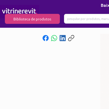
Baix
Biblioteca de produtos