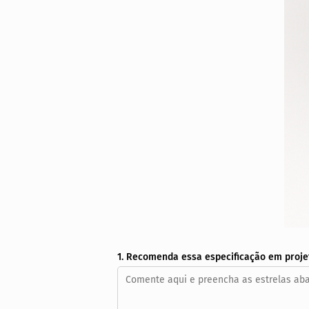
1. Recomenda essa especificação em proje