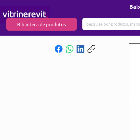
Baix
Biblioteca de produtos