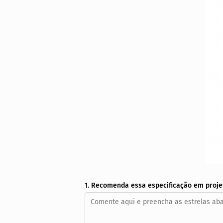
1. Recomenda essa especificação em proje