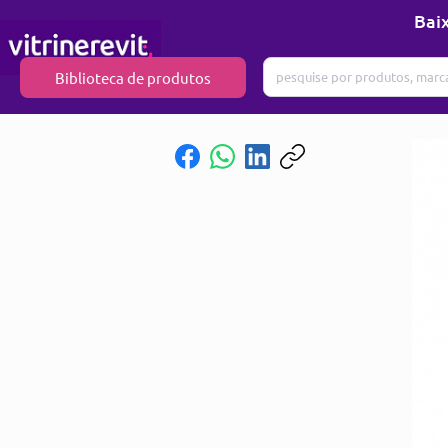
Baix
Biblioteca de produtos