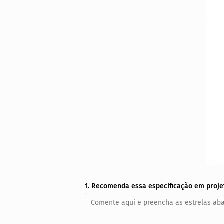
1. Recomenda essa especificação em proje