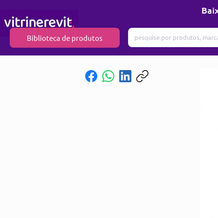
Baix
Biblioteca de produtos