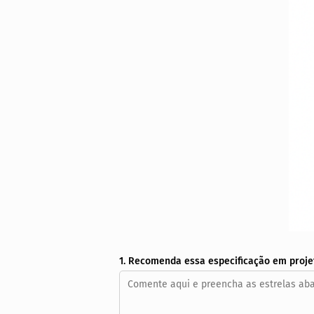
1. Recomenda essa especificação em proje