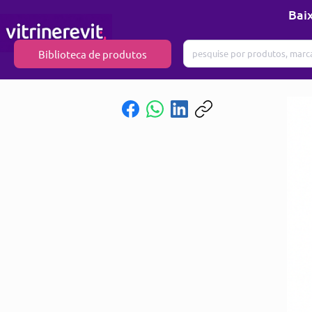
Baix
Biblioteca de produtos