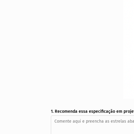
1. Recomenda essa especificação em proje