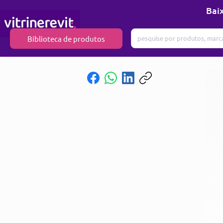
Baix
Biblioteca de produtos