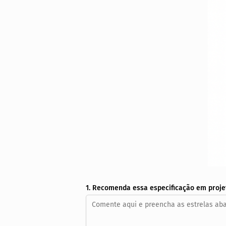
1. Recomenda essa especificação em proje