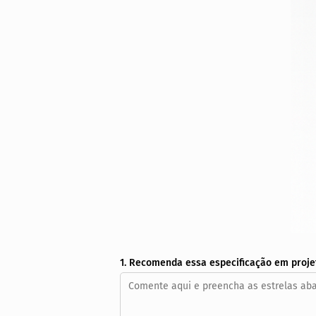
1. Recomenda essa especificação em proje