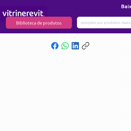
Baix
Biblioteca de produtos