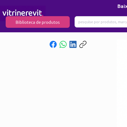
Baix
Biblioteca de produtos