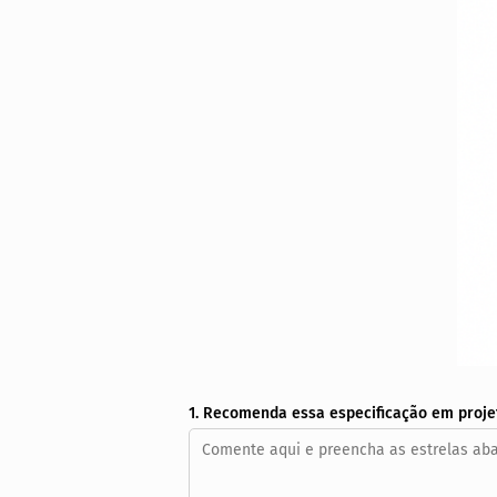
1. Recomenda essa especificação em proje