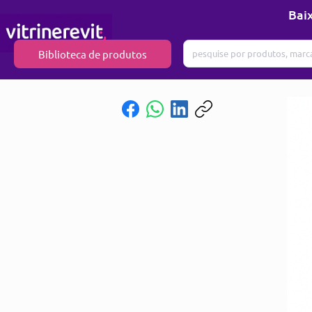
Baix
Biblioteca de produtos