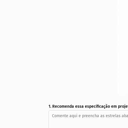
1. Recomenda essa especificação em proje