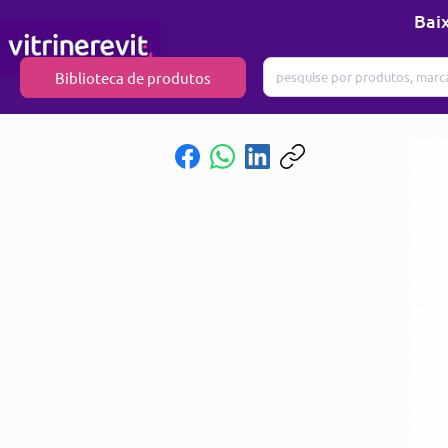
Baix
Biblioteca de produtos