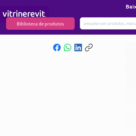
Baix
Biblioteca de produtos