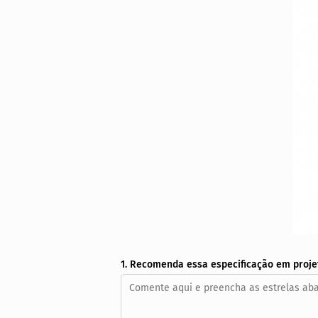
1. Recomenda essa especificação em proje