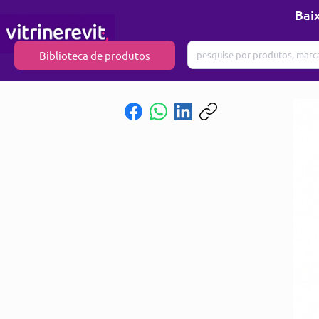
Baix
Biblioteca de produtos