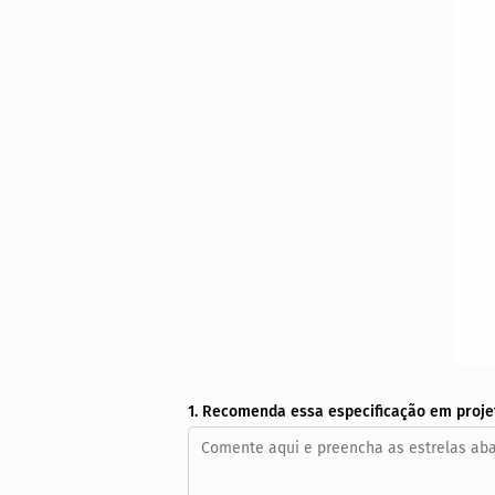
1. Recomenda essa especificação em proje