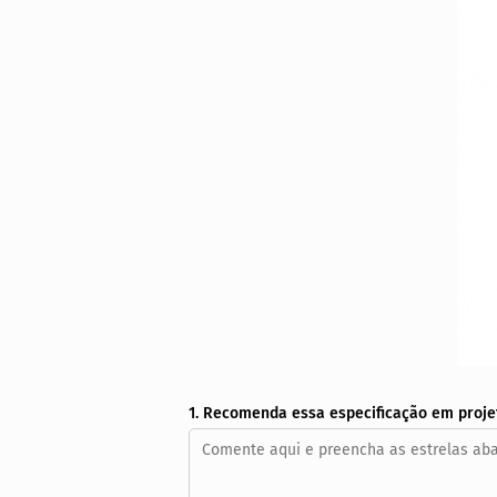
1. Recomenda essa especificação em proje