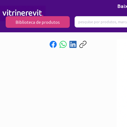
Baix
Biblioteca de produtos